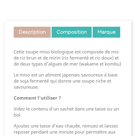
Description
Composition
Marque
Cette soupe miso biologique est composée de mis
de riz brun et de mirin (riz fermenté et riz doux) et
de deux types d'algues de mer (wakame et kombu)
Le miso est un aliment japonais savoureux à base
de soja fermenté qui donne une soupe riche et
savoureuse.
Comment l'utiliser ?
Videz le contenu d'un sachet dans une tasse ou un
bol.
Ajoutez une tasse d'eau chaude, remuez et laissez
reposer pendant une minute pour permettre aux