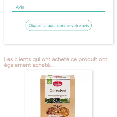
Avis
Cliquez ici pour donner votre avis
Les clients qui ont acheté ce produit ont
également acheté...