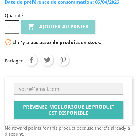
Date de préférence de consommation: 05/04/2026
Quantité

AJOUTER AU PANIER

Il n'y a pas assez de produits en stock.
Partager
PRÉVENEZ-MOI LORSQUE LE PRODUIT
EST DISPONIBLE
No reward points for this product because there's already a
discount.